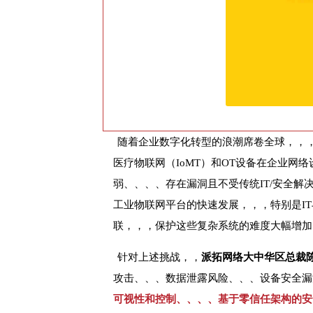
随着企业数字化转型的浪潮席卷全球，，
医疗物联网（IoMT）和OT设备在企业网络设备中
弱、、、、存在漏洞且不受传统IT/安全解
工业物联网平台的快速发展，，，特
联，，，保护这些复杂系统的难度大幅增加
针对上述挑战，，
派拓网络大中华区总裁
攻击、、、数据泄露风险、、、设备安全
可视性和控制、、、、基于零信