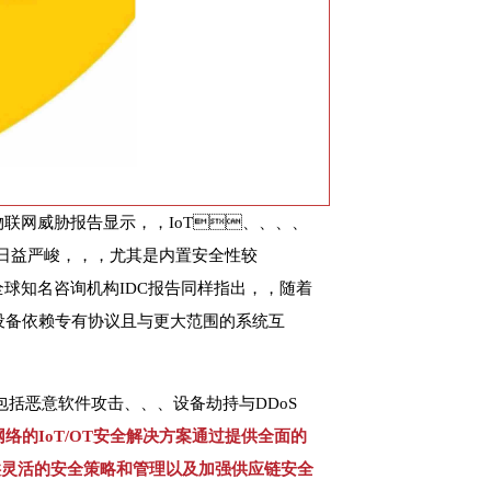
显示，，IoT、、、、
，，，尤其是内置安全性较
。全球知名咨询机构IDC报告同样指出，，随着
由于许多工业设备依赖专有协议且与更大范围的系统互
括恶意软件攻击、、、设备劫持与DDoS
络的IoT/OT安全解决方案通过提供全面的
、、提供灵活的安全策略和管理以及加强供应链安全