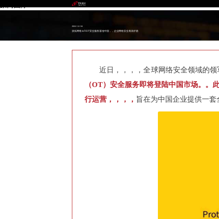
豪门国际
2024 / 11 / 04
派拓网络 IoT/OT安全服务落地中国，，企业网络安全再添护盾
近日，，，，全球网络安全领域
（OT）安全服务即将登陆中国市场。
行运营，，，，
旨在为中国企业提供一套全面