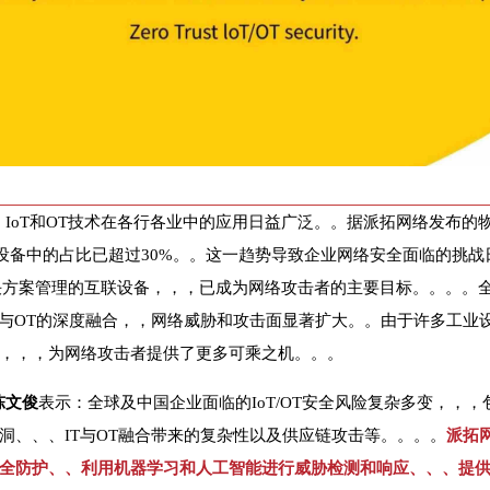
，IoT和OT技术在各行各业中的应用日益广泛。。据派拓网络发布的物联网威胁报告
的占比已超过30%。。这一趋势导致企业网络安全面临的挑战日益严峻
决方案管理的互联设备，，，已成为网络攻击者的主要目标。。。
别是IT与OT的深度融合，，网络威胁和攻击面显著扩大。。
，，，为网络攻击者提供了更多可乘之机。。。
陈文俊
表示：全球及中国企业面临的IoT/OT安全风险复杂多变，，，包
漏洞、、、IT与OT融合带来的复杂性以及供应链攻击等。。。。
派拓网
任架构的安全防护、、利用机器学习和人工智能进行威胁检测和响应、